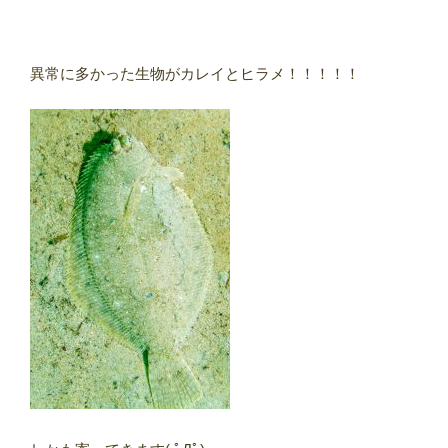
異常に多かった生物がカレイとヒラメ！！！！！