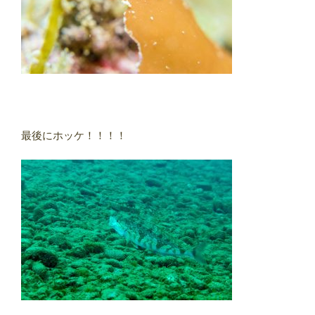
最後にホッケ！！！！