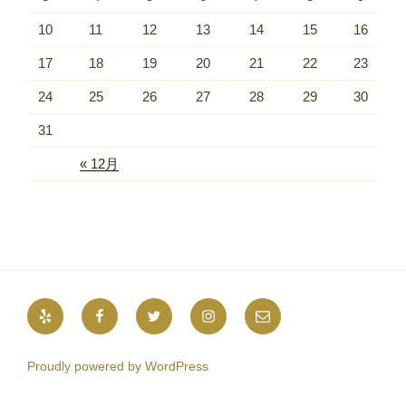
10
11
12
13
14
15
16
17
18
19
20
21
22
23
24
25
26
27
28
29
30
31
« 12月
Yelp
Facebook
Twitter
Instagram
メ
ー
ル
Proudly powered by WordPress