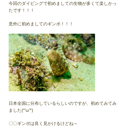
今回のダイビングで初めましての生物が多くて楽しかっ
たです！！！
意外に初めましてのギンポ！！！
日本全国に分布しているらしいのですが、初めてみてみ
ました(*’ω’*)
〇〇ギンポは良く見かけるけどね～