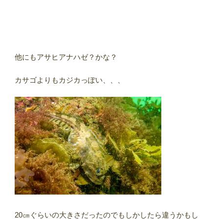
他にもアサヒアナハゼ？かな？
カサゴよりもカジカっぽい、、、
20㎝ぐらいの大きさだったのでもしかしたら違うかもし