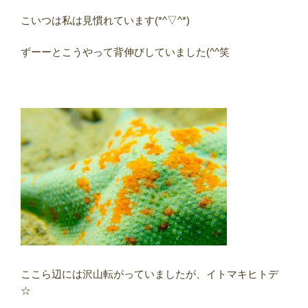
こいつは私は見慣れています(*^▽^*)
ずーーとこうやって背伸びしていました(^^笑
ここら辺には沢山転がっていましたが、イトマキヒトデ
☆