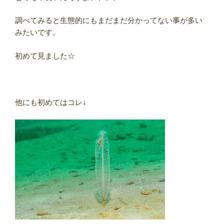
調べてみると生態的にもまだまだ分かってない事が多い
みたいです。
初めて見ました☆
他にも初めてはコレ↓