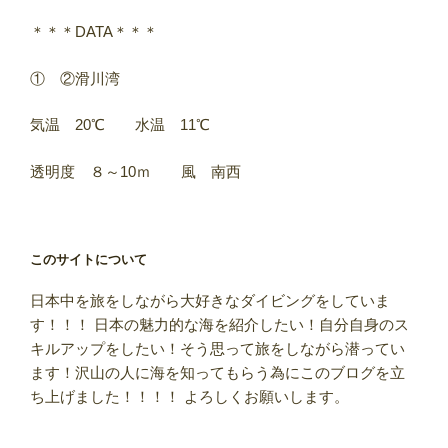
＊＊＊DATA＊＊＊
① ②滑川湾
気温 20℃ 水温 11℃
透明度 ８～10ｍ 風 南西
このサイトについて
日本中を旅をしながら大好きなダイビングをしていま
す！！！ 日本の魅力的な海を紹介したい！自分自身のス
キルアップをしたい！そう思って旅をしながら潜ってい
ます！沢山の人に海を知ってもらう為にこのブログを立
ち上げました！！！！ よろしくお願いします。