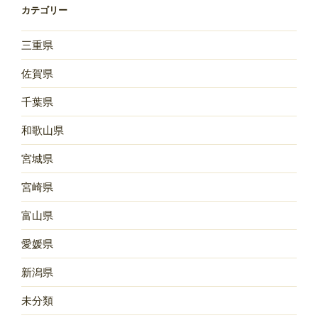
カテゴリー
三重県
佐賀県
千葉県
和歌山県
宮城県
宮崎県
富山県
愛媛県
新潟県
未分類