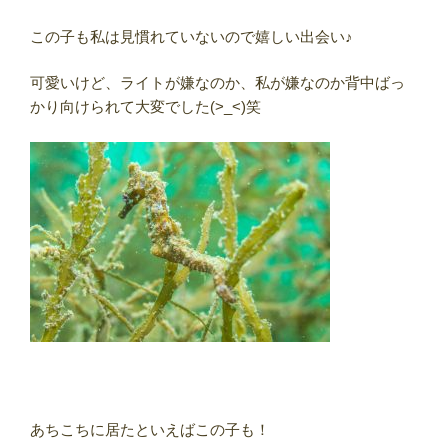
この子も私は見慣れていないので嬉しい出会い♪
可愛いけど、ライトが嫌なのか、私が嫌なのか背中ばっ
かり向けられて大変でした(>_<)笑
あちこちに居たといえばこの子も！