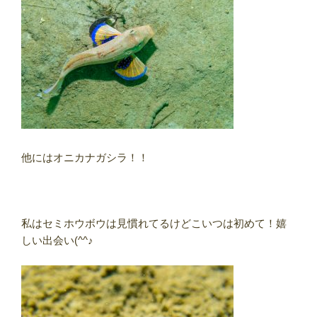
他にはオニカナガシラ！！
私はセミホウボウは見慣れてるけどこいつは初めて！嬉
しい出会い(^^♪