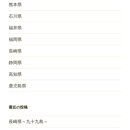
熊本県
石川県
福井県
福岡県
長崎県
静岡県
高知県
鹿児島県
最近の投稿
長崎県～九十九島～