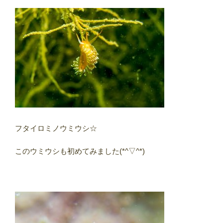
フタイロミノウミウシ☆
このウミウシも初めてみました(*^▽^*)