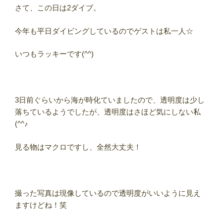
さて、この日は2ダイブ。
今年も平日ダイビングしているのでゲストは私一人☆
いつもラッキーです(^^)
3日前ぐらいから海が時化ていましたので、透明度は少し
落ちているようでしたが、透明度はさほど気にしない私
(^^♪
見る物はマクロですし、全然大丈夫！
撮った写真は現像しているので透明度がいいように見え
ますけどね！笑